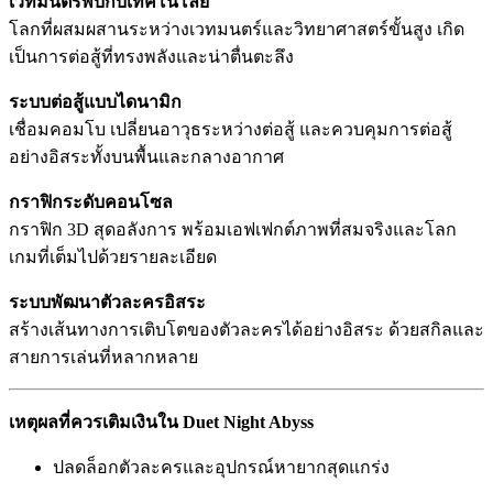
เวทมนตร์พบกับเทคโนโลยี
โลกที่ผสมผสานระหว่างเวทมนตร์และวิทยาศาสตร์ขั้นสูง เกิด
เป็นการต่อสู้ที่ทรงพลังและน่าตื่นตะลึง
ระบบต่อสู้แบบไดนามิก
เชื่อมคอมโบ เปลี่ยนอาวุธระหว่างต่อสู้ และควบคุมการต่อสู้
อย่างอิสระทั้งบนพื้นและกลางอากาศ
กราฟิกระดับคอนโซล
กราฟิก 3D สุดอลังการ พร้อมเอฟเฟกต์ภาพที่สมจริงและโลก
เกมที่เต็มไปด้วยรายละเอียด
ระบบพัฒนาตัวละครอิสระ
สร้างเส้นทางการเติบโตของตัวละครได้อย่างอิสระ ด้วยสกิลและ
สายการเล่นที่หลากหลาย
เหตุผลที่ควรเติมเงินใน Duet Night Abyss
ปลดล็อกตัวละครและอุปกรณ์หายากสุดแกร่ง