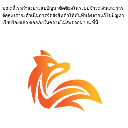
ขณะนี้เรากำลังประสบปัญหาขัดข้องในระบบชำระเงินและการ
จัดส่ง เราจะดำเนินการจัดส่งสินค้าให้ทันทีหลังจากแก้ไขปัญหา
เรียบร้อยแล้ว ขออภัยในความไม่สะดวกมา ณ ที่นี้