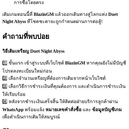
การซื้อโดยตรง
เติมเกมตอนนี้ที่
BlazinGM
แล้วออกเดินทางสู่โลกแห่ง
Duet
Night Abyss
ที่โชคชะตาจะถูกกำหนดผ่านการต่อสู้!
คำถามที่พบบ่อย
วิธีเติมเหรียญ Duet Night Abyss
1️⃣ ขั้นแรก เข้าสู่ระบบที่เว็บไซต์
BlazinGM
หากคุณยังไม่มีบัญชี
โปรดลงทะเบียนใหม่ก่อน
2️⃣ เลือกจำนวนเหรียญที่ต้องการเติมจากหน้าเว็บไซต์
3️⃣ เลือกวิธีการชำระเงินที่คุณต้องการ และดำเนินการชำระเงิน
ให้เรียบร้อย
4️⃣ หลังจากชำระเงินเสร็จสิ้น ให้ติดต่อฝ่ายบริการลูกค้าผ่าน
WhatsApp
พร้อมแจ้ง
หมายเลขคำสั่งซื้อ
และ
ข้อมูลบัญชีเกม
เพื่อดำเนินการเติมให้สมบูรณ์