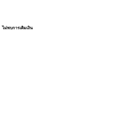
ไม่พบการเติมเงิน