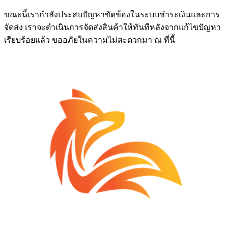
ขณะนี้เรากำลังประสบปัญหาขัดข้องในระบบชำระเงินและการ
จัดส่ง เราจะดำเนินการจัดส่งสินค้าให้ทันทีหลังจากแก้ไขปัญหา
เรียบร้อยแล้ว ขออภัยในความไม่สะดวกมา ณ ที่นี้