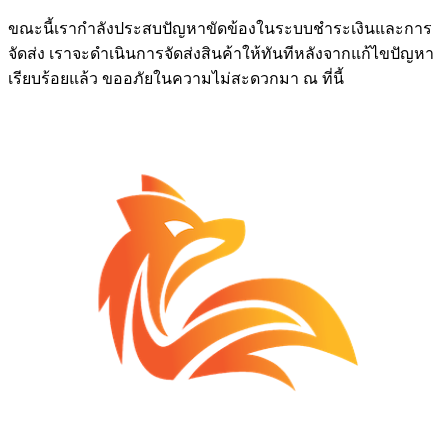
ขณะนี้เรากำลังประสบปัญหาขัดข้องในระบบชำระเงินและการ
จัดส่ง เราจะดำเนินการจัดส่งสินค้าให้ทันทีหลังจากแก้ไขปัญหา
เรียบร้อยแล้ว ขออภัยในความไม่สะดวกมา ณ ที่นี้