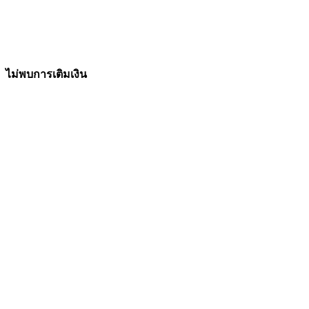
ไม่พบการเติมเงิน